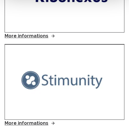
More informations
More informations