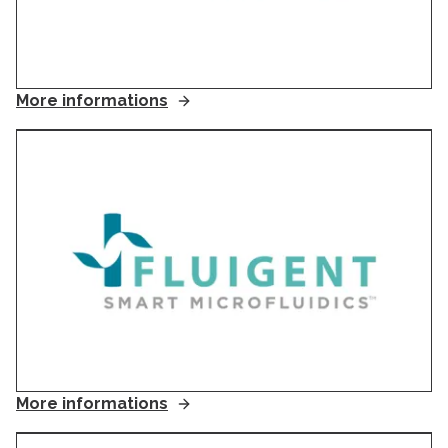
More informations
More informations