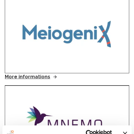
More informations