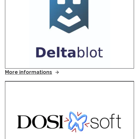
More informations