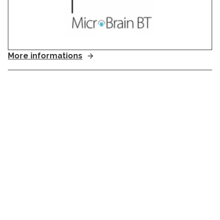
More informations