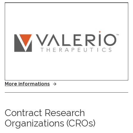
More informations
Contract Research
Organizations (CROs)