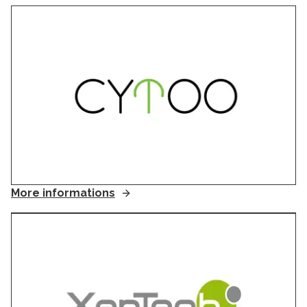
More informations