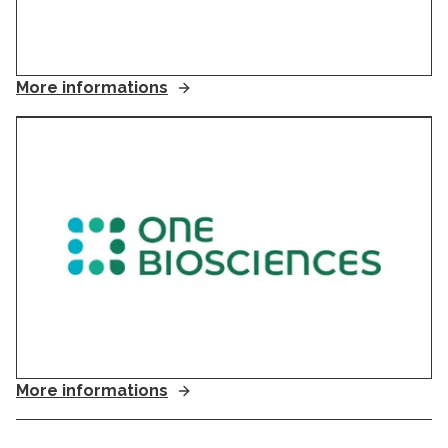
More informations
More informations