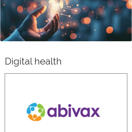
Digital health