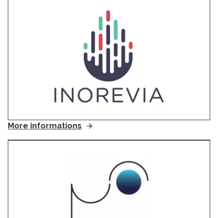
More informations