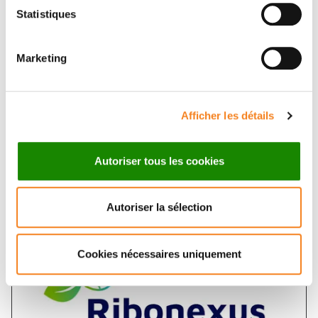
Statistiques
Marketing
Afficher les détails
Autoriser tous les cookies
More informations
Autoriser la sélection
Cookies nécessaires uniquement