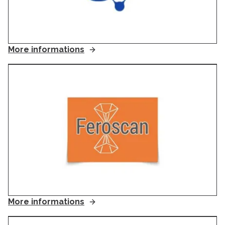
More informations
More informations