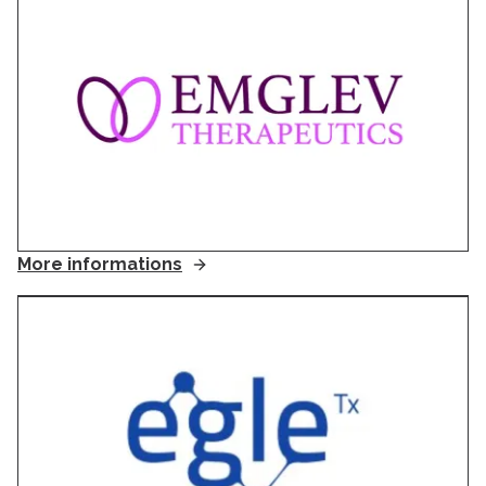
More informations