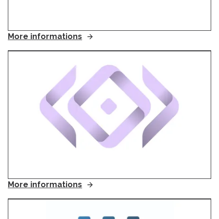
More informations
More informations