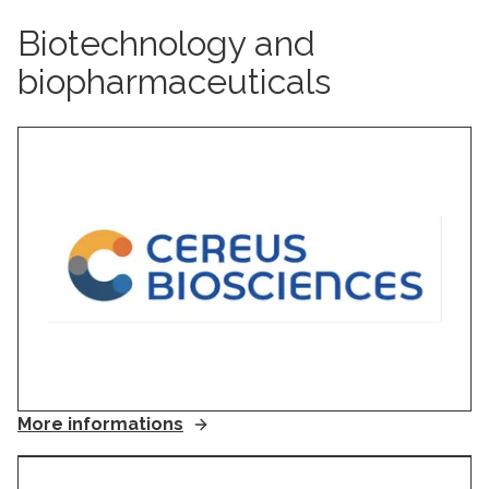
Biotechnology and
biopharmaceuticals
More informations