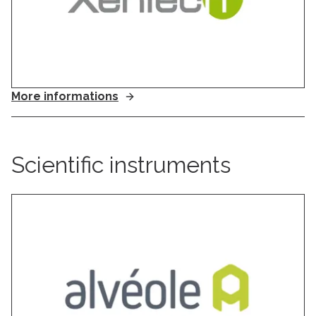
More informations
Scientific instruments