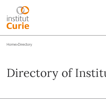
Home
>
Directory
Directory of Instit