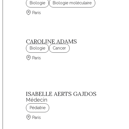
Biologie
Biologie moléculaire
Paris
CAROLINE ADAMS
Biologie
Cancer
Paris
ISABELLE AERTS GAJDOS
Médecin
Pédiatrie
Paris