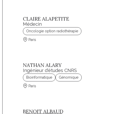
CLAIRE ALAPETITE
Médecin
Oncologie option radiothérapie
Paris
NATHAN ALARY
Ingénieur d'études CNRS
Bioinformatique
Génomique
Paris
BENOIT ALBAUD