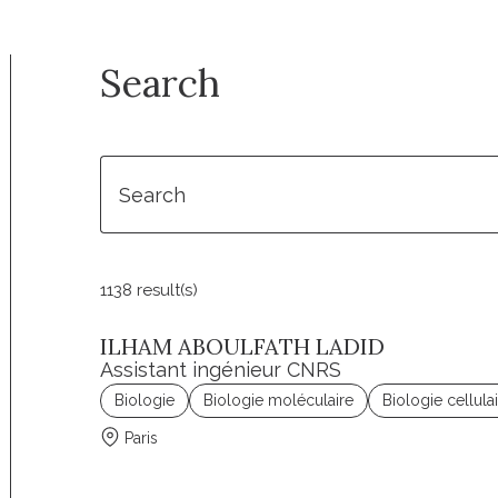
Search
1138 result(s)
ILHAM ABOULFATH LADID
Assistant ingénieur CNRS
Biologie
Biologie moléculaire
Biologie cellula
Paris