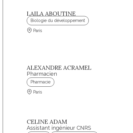
LAILA ABOUTINE
Biologie du développement
Paris
ALEXANDRE ACRAMEL
Pharmacien
Pharmacie
Paris
CELINE ADAM
Assistant ingénieur CNRS