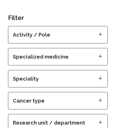
Filter
Activity / Pole
Specialized medicine
Speciality
Cancer type
Research unit / department