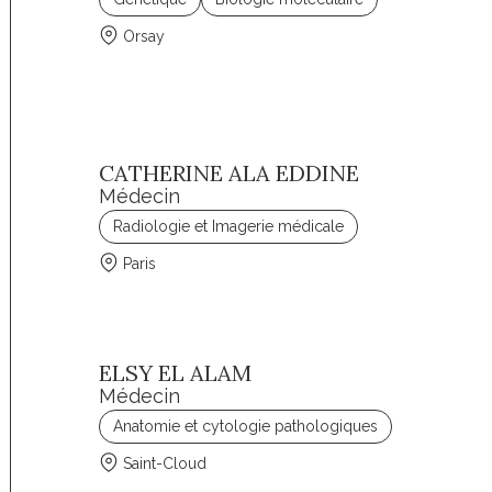
Orsay
CATHERINE ALA EDDINE
Médecin
Radiologie et Imagerie médicale
Paris
ELSY EL ALAM
Médecin
Anatomie et cytologie pathologiques
Saint-Cloud