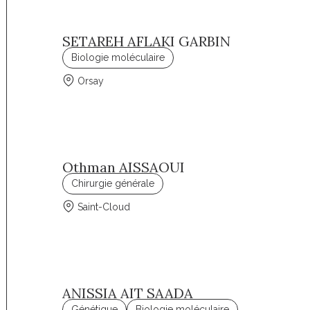
SETAREH AFLAKI GARBIN
Biologie moléculaire
Orsay
Othman AISSAOUI
Chirurgie générale
Saint-Cloud
ANISSIA AIT SAADA
Génétique
Biologie moléculaire