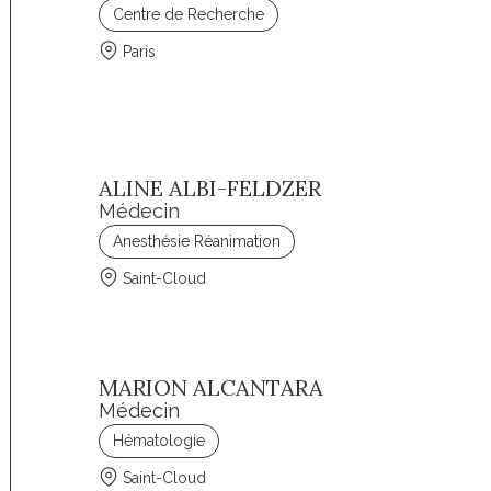
Centre de Recherche
Paris
ALINE ALBI-FELDZER
Médecin
Anesthésie Réanimation
Saint-Cloud
MARION ALCANTARA
Médecin
Hématologie
Saint-Cloud