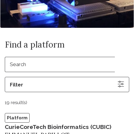
Find a platform
Filter
19 result(s)
Platform
CurieCoreTech Bioinformatics (CUBIC)