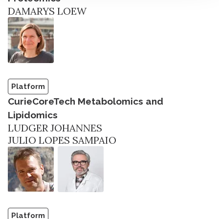
DAMARYS LOEW
Platform
CurieCoreTech Metabolomics and
Lipidomics
LUDGER JOHANNES
JULIO LOPES SAMPAIO
Platform