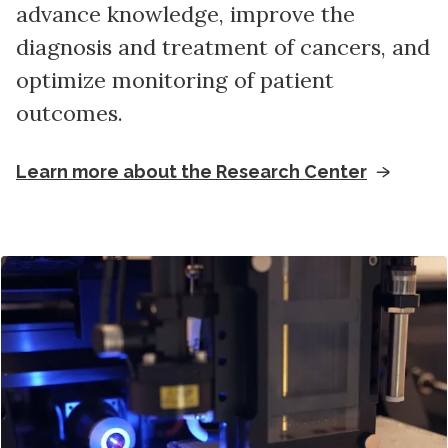
advance knowledge, improve the
diagnosis and treatment of cancers, and
optimize monitoring of patient
outcomes.
Learn more about the Research Center