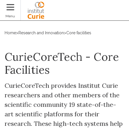
Donate
Menu
Home
>
Research and Innovation
>
Core facilities
CurieCoreTech - Core
Facilities
CurieCoreTech provides Institut Curie
researchers and other members of the
scientific community 19 state-of-the-
art scientific platforms for their
research. These high-tech systems help