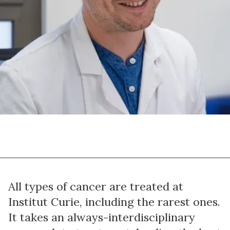
All types of cancer are treated at
Institut Curie, including the rarest ones.
It takes an always-interdisciplinary