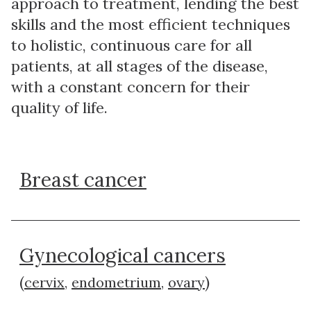
approach to treatment, lending the best
skills and the most efficient techniques
to holistic, continuous care for all
patients, at all stages of the disease,
with a constant concern for their
quality of life.
Breast cancer
Gynecological cancers
(
)
cervix
,
endometrium
,
ovary