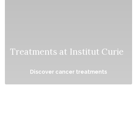
Treatments at Institut Curie
Discover cancer treatments