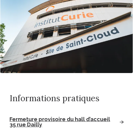
Informations pratiques
Fermeture provisoire du hall d’accueil
35 rue Dailly