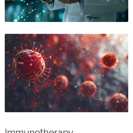
Immunotherapy