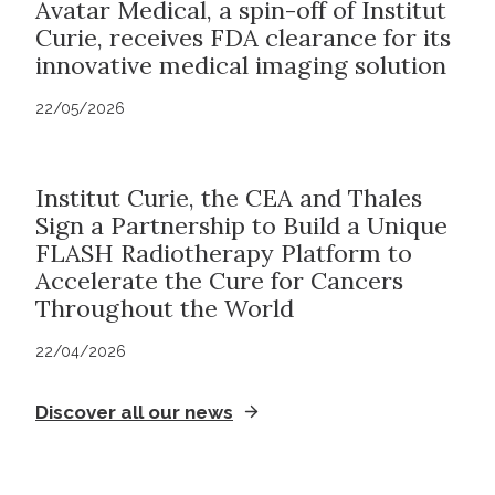
Avatar Medical, a spin-off of Institut
Curie, receives FDA clearance for its
innovative medical imaging solution
22/05/2026
Institut Curie, the CEA and Thales
Sign a Partnership to Build a Unique
FLASH Radiotherapy Platform to
Accelerate the Cure for Cancers
Throughout the World
22/04/2026
Discover all our news