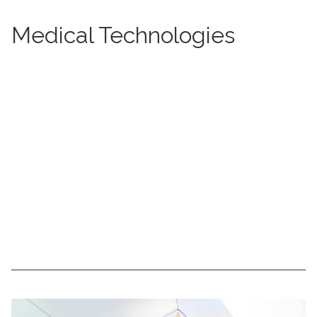
Medical Technologies
More information