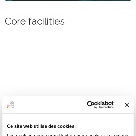
Core facilities
More information
Ce site web utilise des cookies.
Les cookies nous permettent de personnaliser le contenu