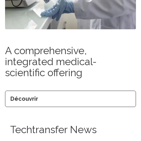
A comprehensive,
integrated medical-
scientific offering
Découvrir
Techtransfer News