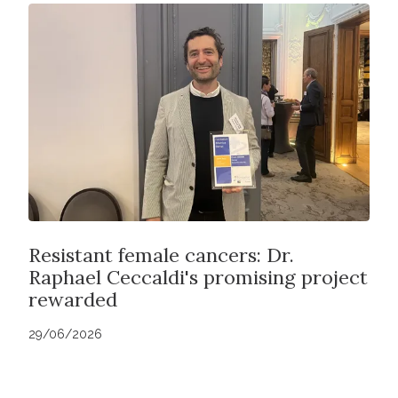
Resistant female cancers: Dr.
Raphael Ceccaldi's promising project
rewarded
29/06/2026