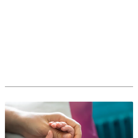
More information