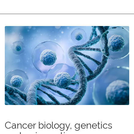
Cancer biology, genetics