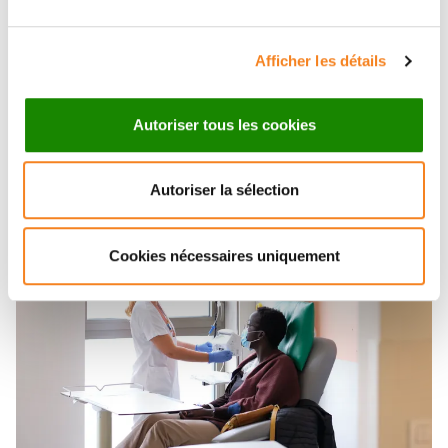
Afficher les détails
Autoriser tous les cookies
Autoriser la sélection
Cookies nécessaires uniquement