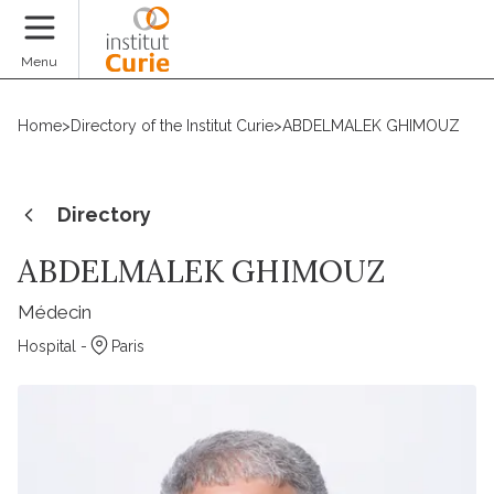
Donate
Menu
Home
>
Directory of the Institut Curie
>
ABDELMALEK GHIMOUZ
Directory
ABDELMALEK GHIMOUZ
Médecin
Hospital -
Paris