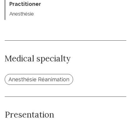
Practitioner
Anesthésie
Medical specialty
Anesthésie Réanimation
Presentation