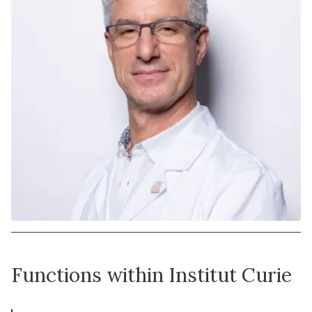
Functions within Institut Curie