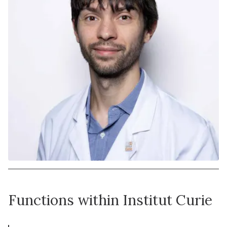
Functions within Institut Curie