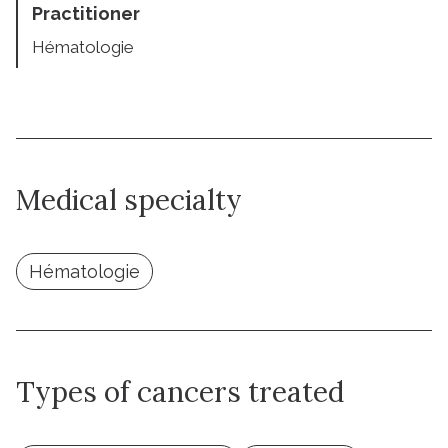
Practitioner
Hématologie
Medical specialty
Hématologie
Types of cancers treated