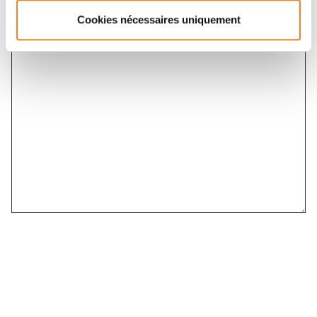
Message
*
Cookies nécessaires uniquement