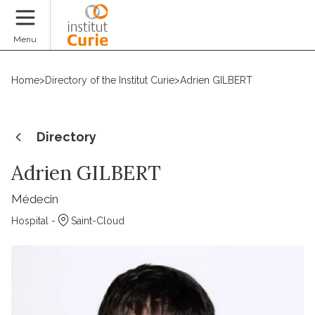
Donate
Menu
Home
>
Directory of the Institut Curie
>
Adrien GILBERT
Directory
Adrien GILBERT
Médecin
Hospital -
Saint-Cloud