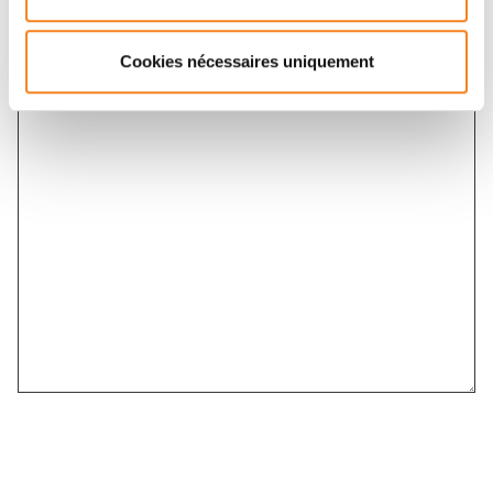
Cookies nécessaires uniquement
Message
*