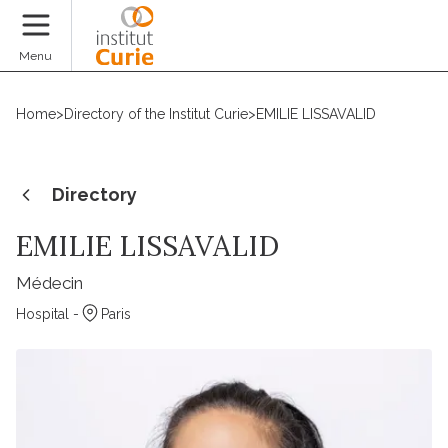
Donate
Menu
Home
>
Directory of the Institut Curie
>
EMILIE LISSAVALID
Directory
EMILIE LISSAVALID
Médecin
Hospital -
Paris