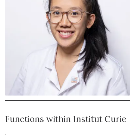
Functions within Institut Curie