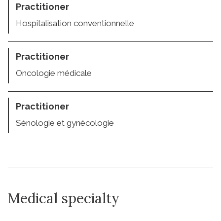
Practitioner
Hospitalisation conventionnelle
Practitioner
Oncologie médicale
Practitioner
Sénologie et gynécologie
Medical specialty