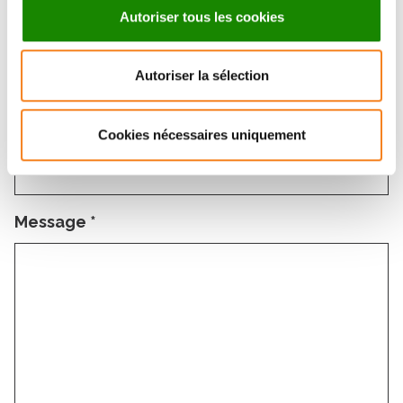
Autoriser tous les cookies
Email
*
Autoriser la sélection
Subject
*
Cookies nécessaires uniquement
Message
*