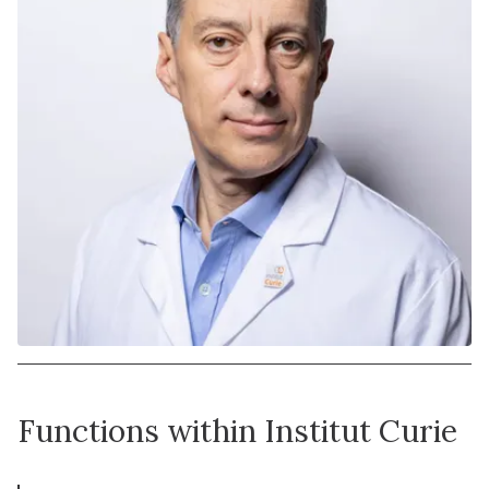
Functions within Institut Curie