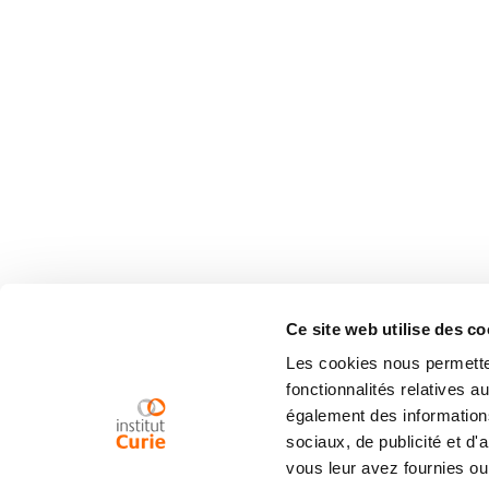
Ce site web utilise des co
Les cookies nous permetten
fonctionnalités relatives 
également des informations
sociaux, de publicité et d
vous leur avez fournies ou 