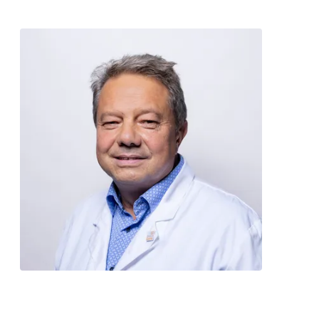
Contact