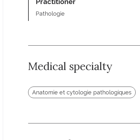
Practitioner
Pathologie
Medical specialty
Anatomie et cytologie pathologiques