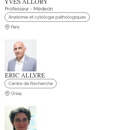
YVES ALLORY
Professeur - Médecin
Anatomie et cytologie pathologiques
Paris
ERIC ALLYRE
Centre de Recherche
Orsay