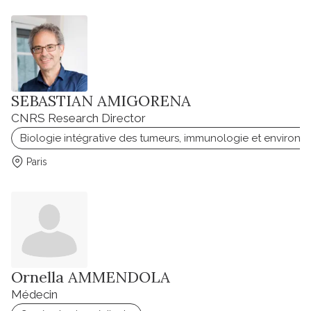
SEBASTIAN AMIGORENA
CNRS Research Director
Biologie intégrative des tumeurs, immunologie et environ
Paris
Ornella AMMENDOLA
Médecin