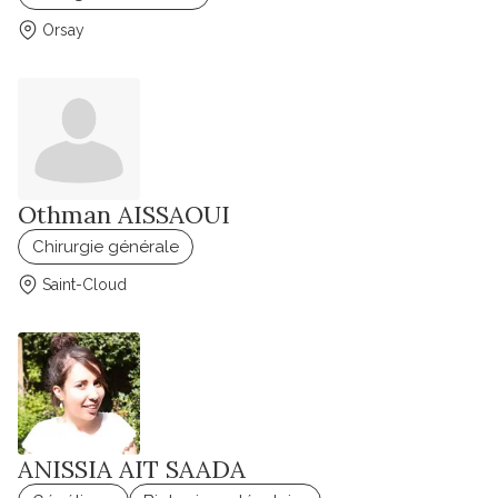
Orsay
Othman AISSAOUI
Chirurgie générale
Saint-Cloud
ANISSIA AIT SAADA