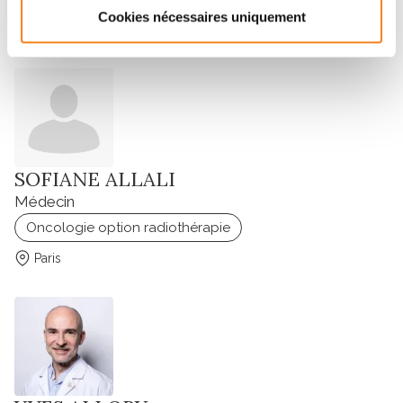
Cookies nécessaires uniquement
Paris
SOFIANE ALLALI
Médecin
Oncologie option radiothérapie
Paris