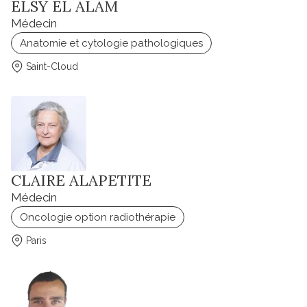
ELSY EL ALAM
Médecin
Anatomie et cytologie pathologiques
Saint-Cloud
CLAIRE ALAPETITE
Médecin
Oncologie option radiothérapie
Paris