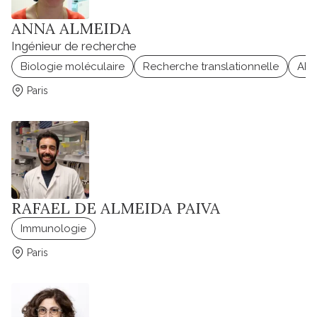
ANNA ALMEIDA
Ingénieur de recherche
Biologie moléculaire
Recherche translationnelle
AR
Paris
RAFAEL DE ALMEIDA PAIVA
Immunologie
Paris