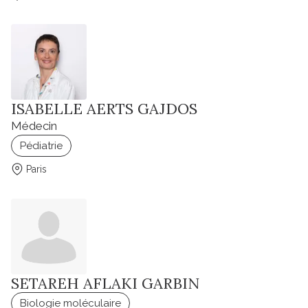
ISABELLE AERTS GAJDOS
Médecin
Pédiatrie
Paris
SETAREH AFLAKI GARBIN
Biologie moléculaire