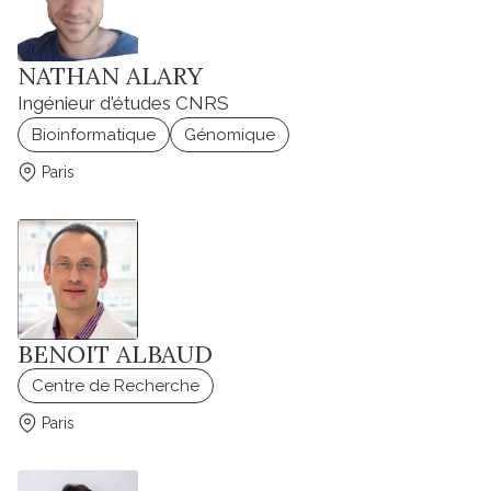
NATHAN ALARY
Ingénieur d'études CNRS
Bioinformatique
Génomique
Paris
BENOIT ALBAUD
Centre de Recherche
Paris