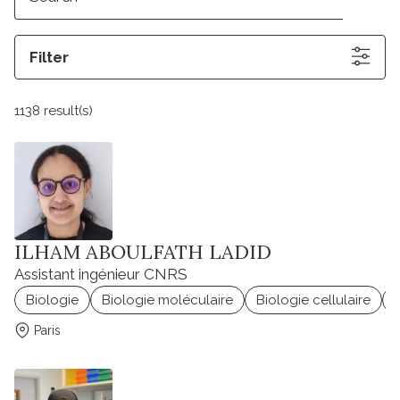
Filter
1138 result(s)
ILHAM ABOULFATH LADID
Assistant ingénieur CNRS
Biologie
Biologie moléculaire
Biologie cellulaire
Paris