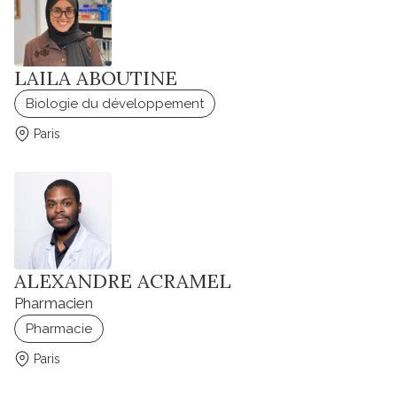
LAILA ABOUTINE
Biologie du développement
Paris
ALEXANDRE ACRAMEL
Pharmacien
Pharmacie
Paris