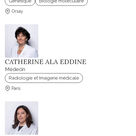
Génétique
Biologie moléculaire
Orsay
CATHERINE ALA EDDINE
Médecin
Radiologie et Imagerie médicale
Paris