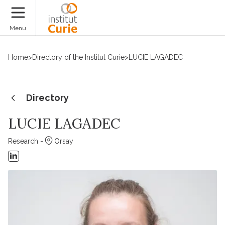
Donate
Menu
Home
>
Directory of the Institut Curie
>
LUCIE LAGADEC
Directory
LUCIE LAGADEC
Research -
Orsay