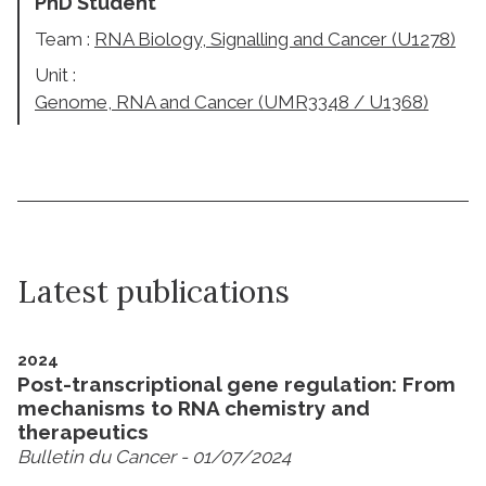
PhD Student
Team :
RNA Biology, Signalling and Cancer (U1278)
Unit :
Genome, RNA and Cancer (UMR3348 / U1368)
Latest publications
2024
Post-transcriptional gene regulation: From
mechanisms to RNA chemistry and
therapeutics
Bulletin du Cancer
- 01/07/2024