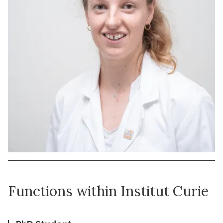
Functions within Institut Curie