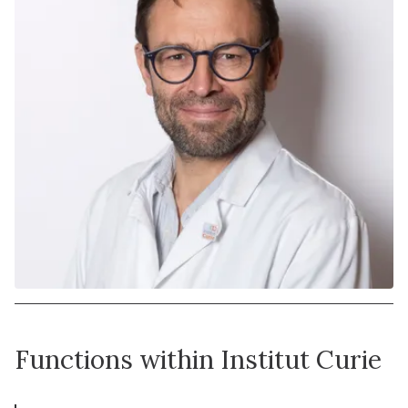
Functions within Institut Curie