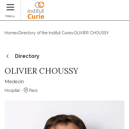
Donate
Menu
Home
>
Directory of the Institut Curie
>
OLIVIER CHOUSSY
Directory
OLIVIER CHOUSSY
Médecin
Hospital -
Paris