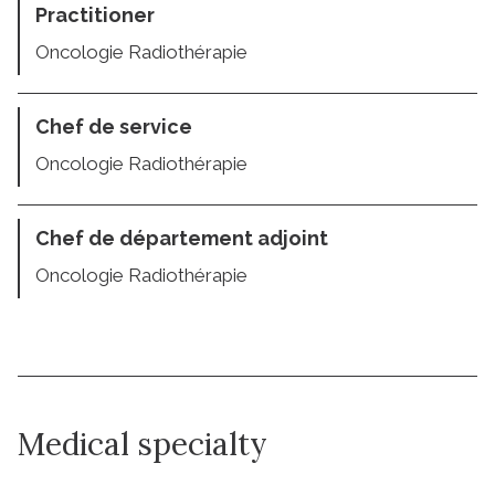
Practitioner
Oncologie Radiothérapie
Chef de service
Oncologie Radiothérapie
Chef de département adjoint
Oncologie Radiothérapie
Medical specialty