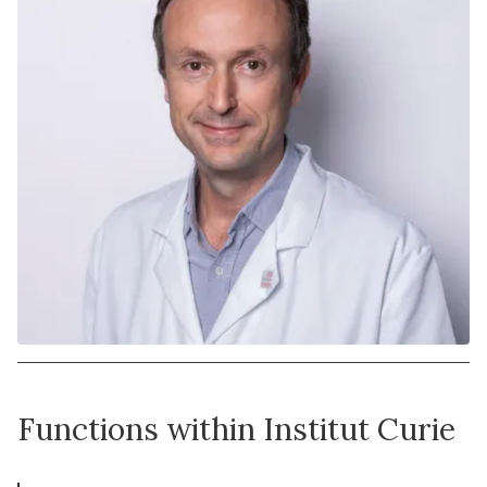
Functions within Institut Curie