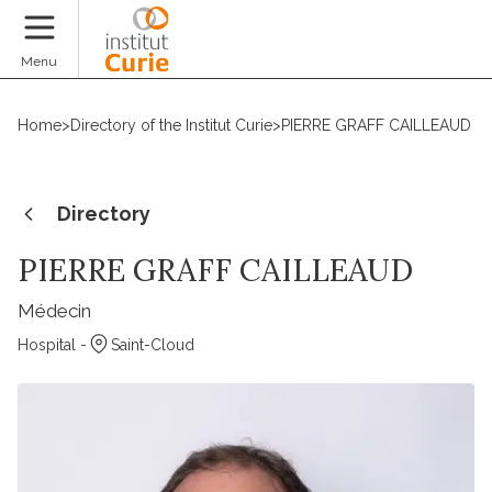
Donate
Menu
Home
>
Directory of the Institut Curie
>
PIERRE GRAFF CAILLEAUD
Directory
PIERRE GRAFF CAILLEAUD
Médecin
Hospital -
Saint-Cloud