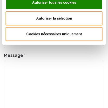
Email
*
Autoriser tous les cookies
Autoriser la sélection
Subject
*
Cookies nécessaires uniquement
Message
*