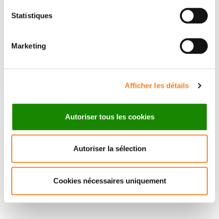
Statistiques
RENATA BASTO
VERONIQUE
MARTHIENS
Marketing
Inserm Researcher
Afficher les détails
Autoriser tous les cookies
Autoriser la sélection
Cookies nécessaires uniquement