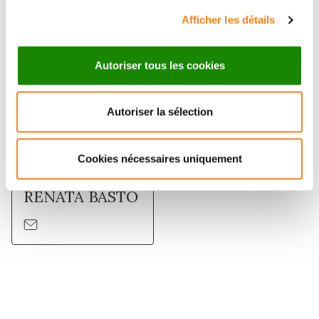
Afficher les détails
Autoriser tous les cookies
Autoriser la sélection
Cookies nécessaires uniquement
RENATA BASTO