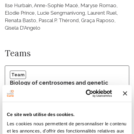
Ilse Hurbain, Anne-Sophie Macé, Maryse Romao,
Elodie Prince, Lucie Sengmanivong, Laurent Ruel,
Renata Basto, Pascal P. Thérond, Graça Raposo,
Gisela D’Angelo
Teams
Team
Biology of centrosomes and genetic
instability
RENATA BASTO
Ce site web utilise des cookies.
Les cookies nous permettent de personnaliser le contenu
et les annonces, d'offrir des fonctionnalités relatives aux