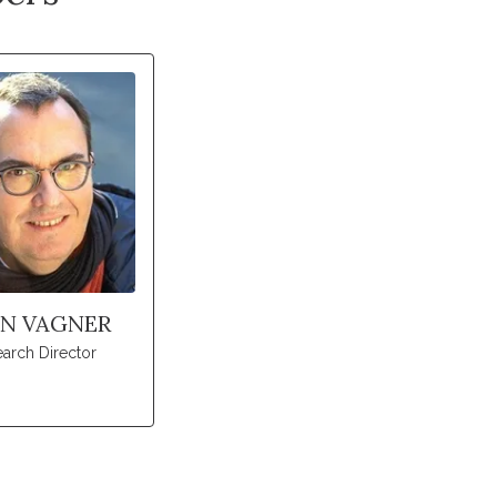
N VAGNER
arch Director