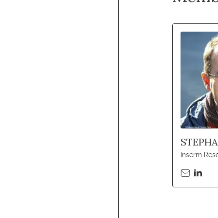
STEPHA
Inserm Rese