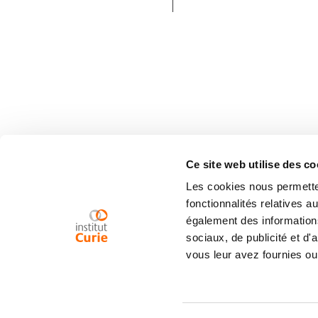
Ce site web utilise des co
Les cookies nous permetten
fonctionnalités relatives 
également des informations
sociaux, de publicité et d
vous leur avez fournies ou 