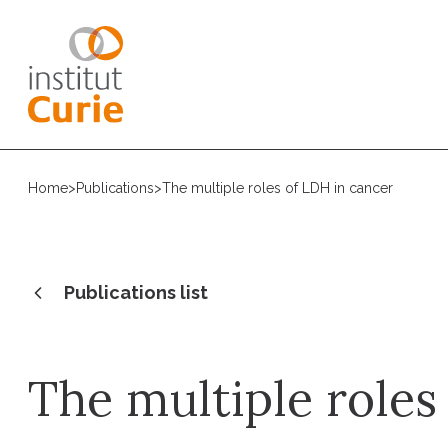
Home
>
Publications
>
The multiple roles of LDH in cancer
Publications list
The multiple roles