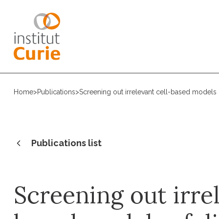
Home
>
Publications
>
Screening out irrelevant cell-based models 
Publications list
Screening out irrel