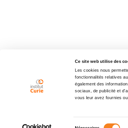
Ce site web utilise des co
Les cookies nous permetten
fonctionnalités relatives 
également des informations
sociaux, de publicité et d
vous leur avez fournies ou 
Sélection
Nécessaires