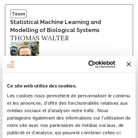
Team
Statistical Machine Learning and
Modelling of Biological Systems
THOMAS WALTER
Ce site web utilise des cookies.
Members
Les cookies nous permettent de personnaliser le contenu
et les annonces, d'offrir des fonctionnalités relatives aux
médias sociaux et d'analyser notre trafic. Nous
partageons également des informations sur l'utilisation de
notre site avec nos partenaires de médias sociaux, de
publicité et d'analyse, qui peuvent combiner celles-ci