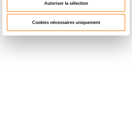
Autoriser la sélection
Cookies nécessaires uniquement
Stay in touch with Institut
Curie