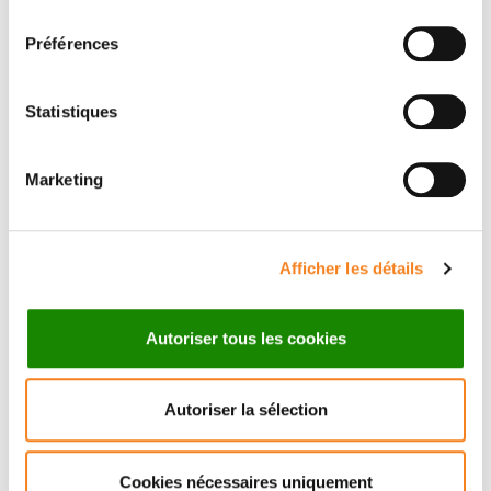
consentement
Préférences
Statistiques
Marketing
ANGELA
TADDEI
Afficher les détails
CNRS Research Director
Autoriser tous les cookies
Autoriser la sélection
Cookies nécessaires uniquement