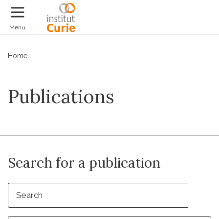
Donate
Menu
Home
Publications
Search for a publication