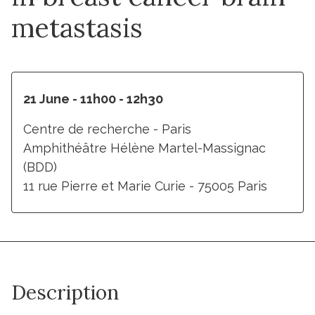
metastasis
21 June - 11h00 - 12h30
Centre de recherche - Paris
Amphithéâtre Hélène Martel-Massignac
(BDD)
11 rue Pierre et Marie Curie - 75005 Paris
Description