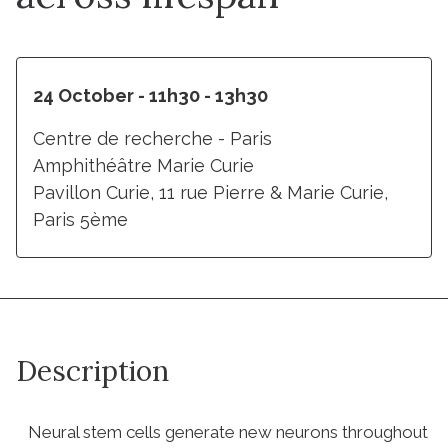
24 October - 11h30 - 13h30
Centre de recherche - Paris
Amphithéâtre Marie Curie
Pavillon Curie, 11 rue Pierre & Marie Curie,
Paris 5ème
Description
Neural stem cells generate new neurons throughout