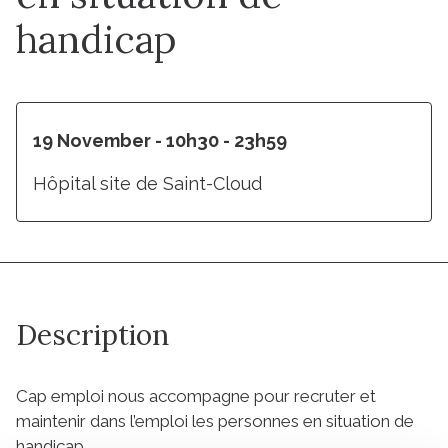
handicap
19 November - 10h30 - 23h59
Hôpital site de Saint-Cloud
Description
Cap emploi nous accompagne pour recruter et
maintenir dans l’emploi les personnes en situation de
handicap.