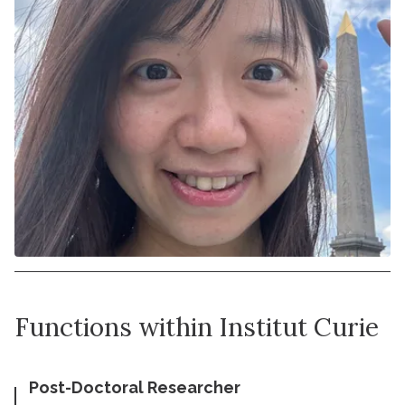
Functions within Institut Curie
Post-Doctoral Researcher