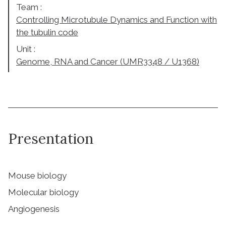
Team :
Controlling Microtubule Dynamics and Function with
the tubulin code
Unit :
Genome, RNA and Cancer (UMR3348 / U1368)
Presentation
Mouse biology
Molecular biology
Angiogenesis