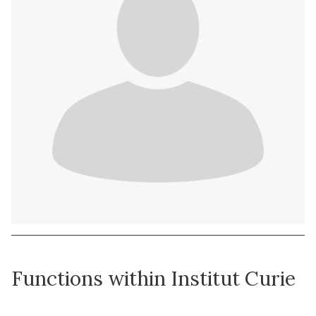
Functions within Institut Curie