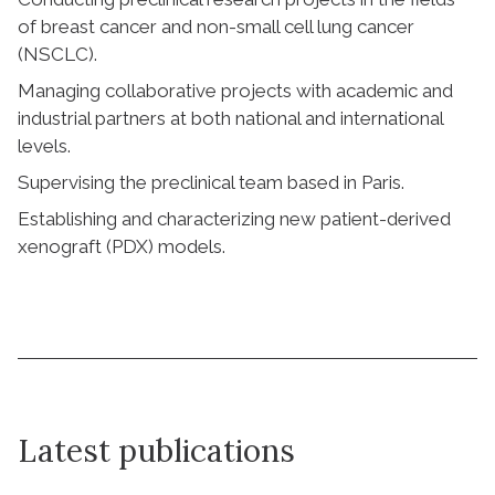
of breast cancer and non-small cell lung cancer
(NSCLC).
Managing collaborative projects with academic and
industrial partners at both national and international
levels.
Supervising the preclinical team based in Paris.
Establishing and characterizing new patient-derived
xenograft (PDX) models.
Latest publications