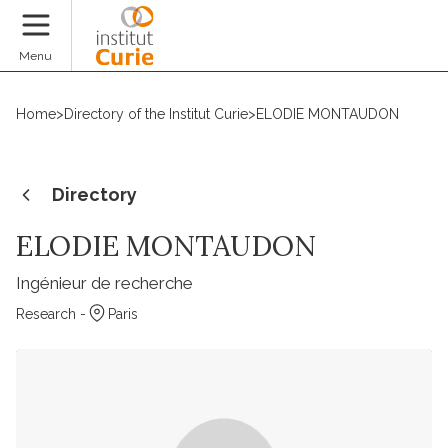
Donate
Menu
Home
>
Directory of the Institut Curie
>
ELODIE MONTAUDON
Directory
ELODIE MONTAUDON
Ingénieur de recherche
Research -
Paris