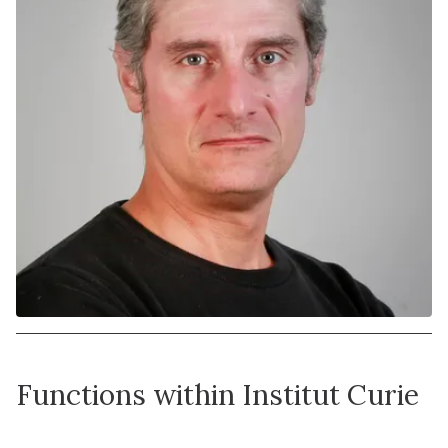
Functions within Institut Curie