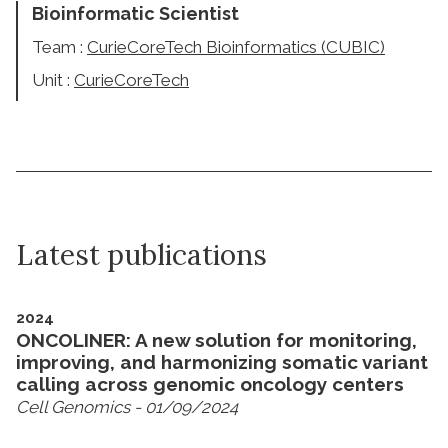
Bioinformatic Scientist
Team :
CurieCoreTech Bioinformatics (CUBIC)
Unit :
CurieCoreTech
Latest publications
2024
ONCOLINER: A new solution for monitoring,
improving, and harmonizing somatic variant
calling across genomic oncology centers
Cell Genomics
- 01/09/2024