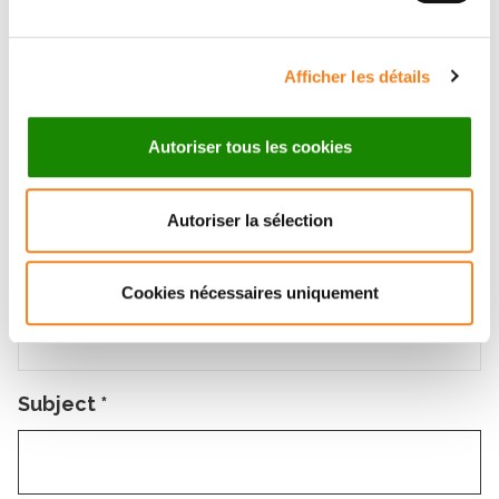
Name
*
Afficher les détails
Autoriser tous les cookies
Firstname
*
Autoriser la sélection
Email
*
Cookies nécessaires uniquement
Subject
*