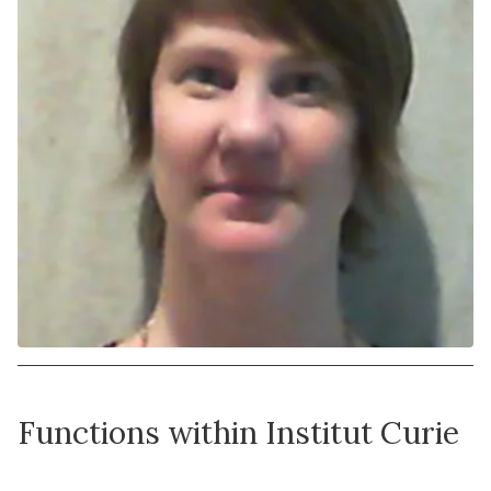
Functions within Institut Curie