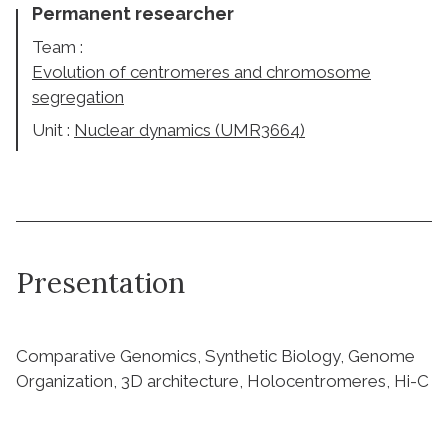
Permanent researcher
Team :
Evolution of centromeres and chromosome
segregation
Unit :
Nuclear dynamics (UMR3664)
Presentation
Comparative Genomics, Synthetic Biology, Genome
Organization, 3D architecture, Holocentromeres, Hi-C