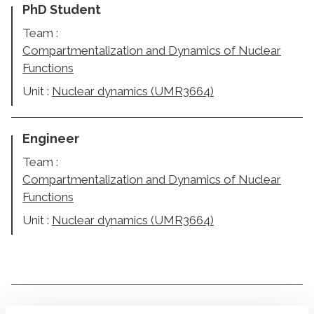
PhD Student
Team :
Compartmentalization and Dynamics of Nuclear
Functions
Unit :
Nuclear dynamics (UMR3664)
Engineer
Team :
Compartmentalization and Dynamics of Nuclear
Functions
Unit :
Nuclear dynamics (UMR3664)