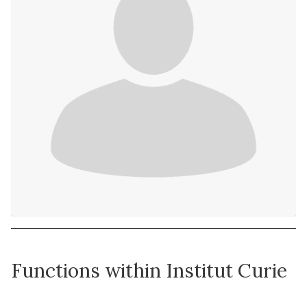
Functions within Institut Curie