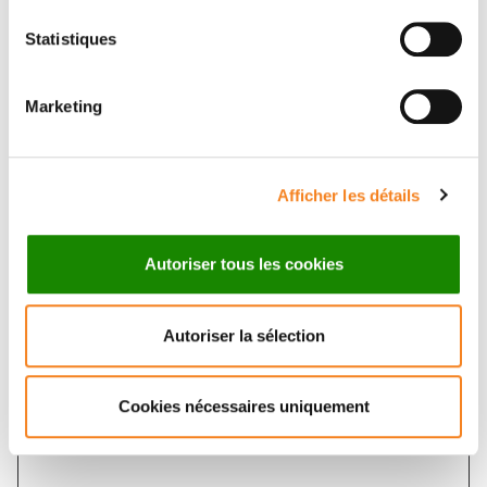
Email
*
Statistiques
Marketing
Subject
*
Afficher les détails
Autoriser tous les cookies
Message
*
Autoriser la sélection
Cookies nécessaires uniquement