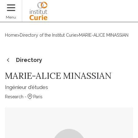
Donate
Menu
Home
>
Directory of the Institut Curie
>
MARIE-ALICE MINASSIAN
Directory
MARIE-ALICE MINASSIAN
Ingénieur d'études
Research -
Paris