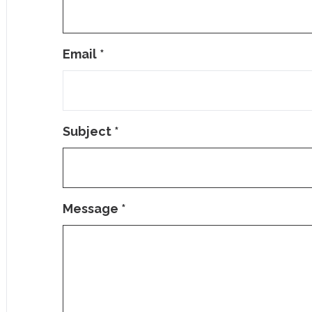
Email
*
Subject
*
Message
*