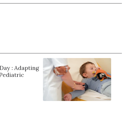
Day : Adapting
Pediatric