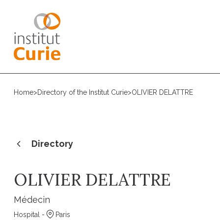
Home
>
Directory of the Institut Curie
>
OLIVIER DELATTRE
Directory
OLIVIER DELATTRE
Médecin
Hospital -
Paris