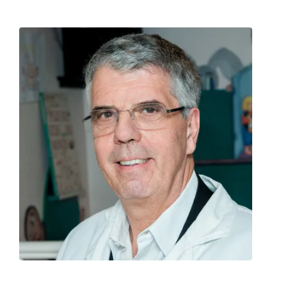
Contact