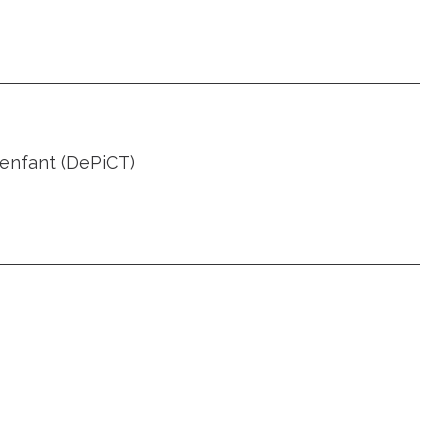
l'enfant (DePiCT)