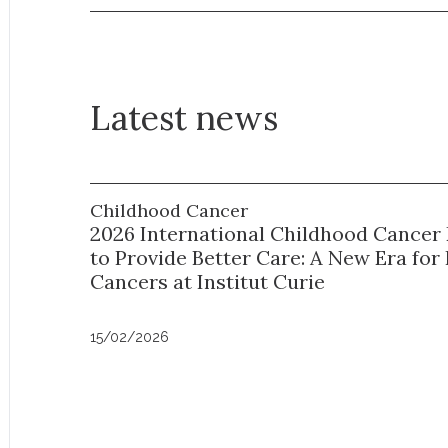
Latest news
Childhood Cancer
2026 International Childhood Cancer 
to Provide Better Care: A New Era for 
Cancers at Institut Curie
15/02/2026