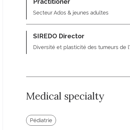
Practitioner
Secteur Ados & jeunes adultes
SIREDO Director
Diversité et plasticité des tumeurs de 
Medical specialty
Pédiatrie