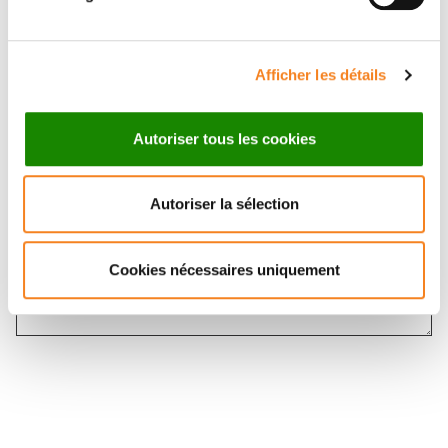
Message
*
Afficher les détails
Autoriser tous les cookies
Autoriser la sélection
Cookies nécessaires uniquement