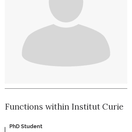
Functions within Institut Curie
PhD Student