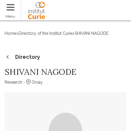
Donate
Menu
Home
>
Directory of the Institut Curie
>
SHIVANI NAGODE
Directory
SHIVANI NAGODE
Research -
Orsay