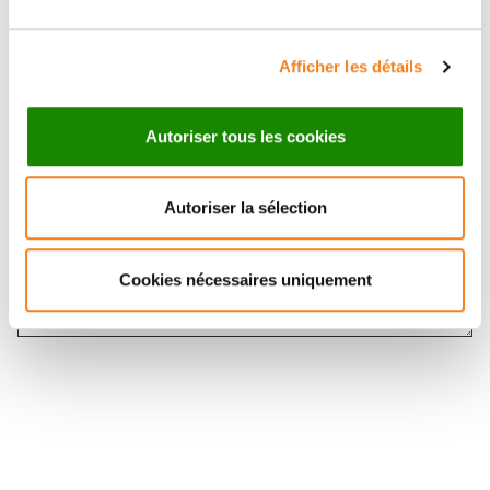
Message
*
Afficher les détails
Autoriser tous les cookies
Autoriser la sélection
Cookies nécessaires uniquement