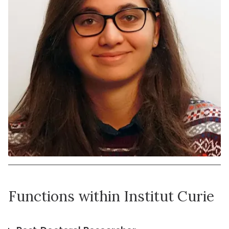
Functions within Institut Curie