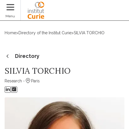
Donate
Menu
Home
>
Directory of the Institut Curie
>
SILVIA TORCHIO
Directory
SILVIA TORCHIO
Research -
Paris