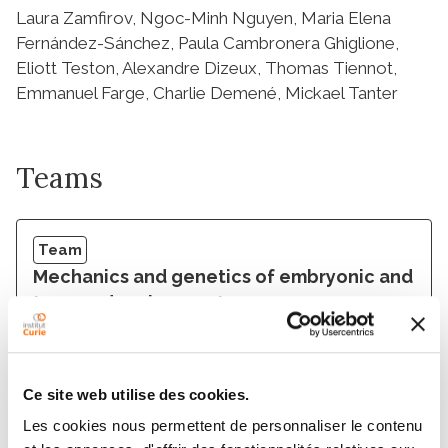
Laura Zamfirov, Ngoc-Minh Nguyen, Maria Elena
Fernández-Sánchez, Paula Cambronera Ghiglione,
Eliott Teston, Alexandre Dizeux, Thomas Tiennot,
Emmanuel Farge, Charlie Demené, Mickael Tanter
Teams
Team
Mechanics and genetics of embryonic and
tumour development
EMMANUEL FARGE
Ce site web utilise des cookies.
Les cookies nous permettent de personnaliser le contenu