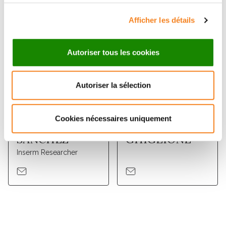
Afficher les détails
Autoriser tous les cookies
Autoriser la sélection
MARIA ELENA
PAULA
Cookies nécessaires uniquement
FERNANDEZ
CAMBRONERA
SANCHEZ
GHIGLIONE
Inserm Researcher