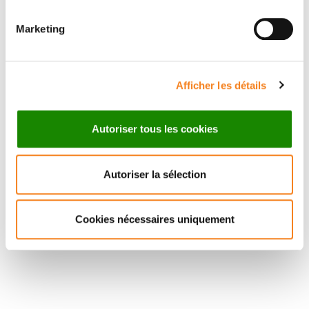
DE LUCO
CNRS
Marketing
Afficher les détails
Autoriser tous les cookies
Autoriser la sélection
Cookies nécessaires uniquement
Stay in touch with Institut
Curie