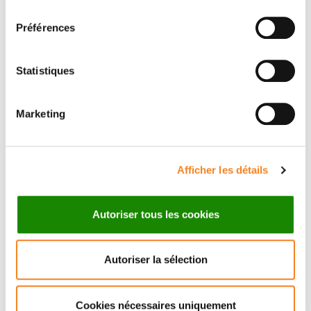
consentement
Préférences
Statistiques
Marketing
EMMANUEL
FARGE
Afficher les détails
Inserm Research Director
Autoriser tous les cookies
Autoriser la sélection
Cookies nécessaires uniquement