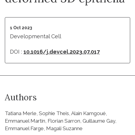
1 Oct 2023
Developmental Cell
DOI :
10.1016/j.devcel.2023.07.017
Authors
Tatiana Merle, Sophie Theis, Alain Kamgoué,
Emmanuel Martin, Florian Sarron, Guillaume Gay,
Emmanuel Farge, Magali Suzanne