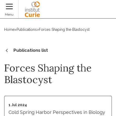
Donate
Menu
Home
>
Publications
>
Forces Shaping the Blastocyst
Publications list
Forces Shaping the
Blastocyst
1 Jul 2024
Cold Spring Harbor Perspectives in Biology