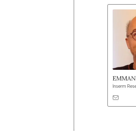
EMMAN
Inserm Rese