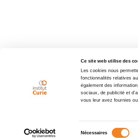
Ce site web utilise des co
Les cookies nous permetten
fonctionnalités relatives 
également des informations
sociaux, de publicité et d
vous leur avez fournies ou 
Sélection
Nécessaires
du