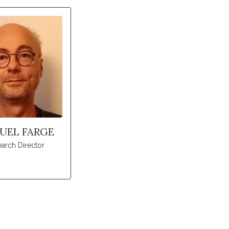
UEL FARGE
arch Director