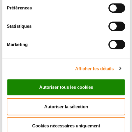
Préférences
Statistiques
Marketing
VALERIE
BORDE
Afficher les détails
CNRS Research Director
Autoriser tous les cookies
Autoriser la sélection
Cookies nécessaires uniquement