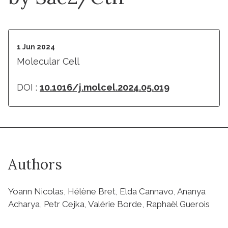
1 Jun 2024
Molecular Cell
DOI :
10.1016/j.molcel.2024.05.019
Authors
Yoann Nicolas, Hélène Bret, Elda Cannavo, Ananya
Acharya, Petr Cejka, Valérie Borde, Raphaël Guerois