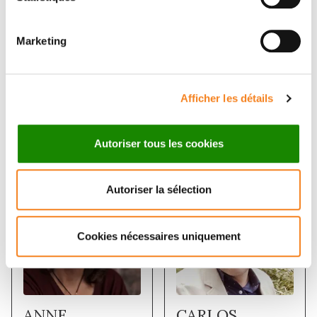
Marketing
Afficher les détails
Members
Autoriser tous les cookies
Autoriser la sélection
Cookies nécessaires uniquement
ANNE
CARLOS