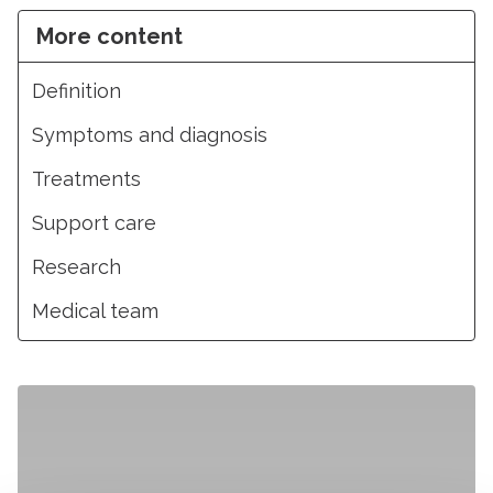
More content
Definition
Symptoms and diagnosis
Treatments
Support care
Research
Medical team