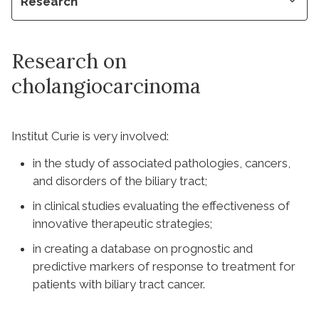
Research
Research on
cholangiocarcinoma
Institut Curie is very involved:
in the study of associated pathologies, cancers,
and disorders of the biliary tract;
in clinical studies evaluating the effectiveness of
innovative therapeutic strategies;
in creating a database on prognostic and
predictive markers of response to treatment for
patients with biliary tract cancer.