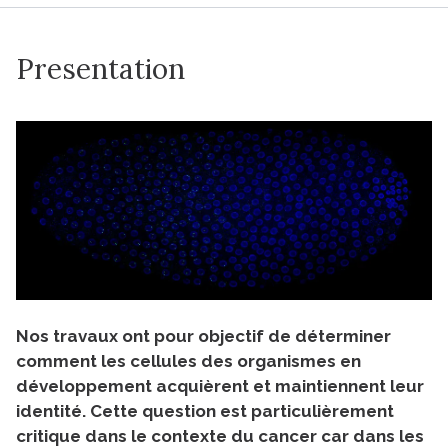
Presentation
Nos travaux ont pour objectif de déterminer
comment les cellules des organismes en
développement acquièrent et maintiennent leur
identité. Cette question est particulièrement
critique dans le contexte du cancer car dans les