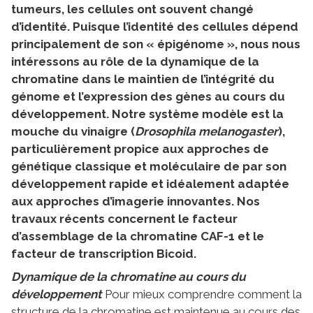
tumeurs, les cellules ont souvent changé
d’identité. Puisque l’identité des cellules dépend
principalement de son « épigénome », nous nous
intéressons au rôle de la dynamique de la
chromatine dans le maintien de l’intégrité du
génome et l’expression des gènes au cours du
développement. Notre système modèle est la
mouche du vinaigre (
Drosophila melanogaster
),
particulièrement propice aux approches de
génétique classique et moléculaire de par son
développement rapide et idéalement adaptée
aux approches d’imagerie innovantes. Nos
travaux récents concernent le facteur
d’assemblage de la chromatine CAF-1 et le
facteur de transcription Bicoid.
Dynamique de la chromatine au cours du
développement
Pour mieux comprendre comment la
structure de la chromatine est maintenue au cours des