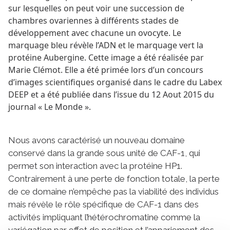
sur lesquelles on peut voir une succession de
chambres ovariennes à différents stades de
développement avec chacune un ovocyte. Le
marquage bleu révèle l’ADN et le marquage vert la
protéine Aubergine. Cette image a été réalisée par
Marie Clémot. Elle a été primée lors d’un concours
d’images scientifiques organisé dans le cadre du Labex
DEEP et a été publiée dans l’issue du 12 Aout 2015 du
journal « Le Monde ».
Nous avons caractérisé un nouveau domaine
conservé dans la grande sous unité de CAF-1, qui
permet son interaction avec la protéine HP1.
Contrairement à une perte de fonction totale, la perte
de ce domaine n’empêche pas la viabilité des individus
mais révèle le rôle spécifique de CAF-1 dans des
activités impliquant l’hétérochromatine comme la