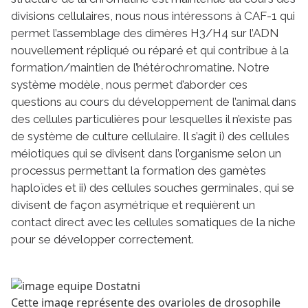
divisions cellulaires, nous nous intéressons à CAF-1 qui
permet l’assemblage des dimères H3/H4 sur l’ADN
nouvellement répliqué ou réparé et qui contribue à la
formation/maintien de l’hétérochromatine. Notre
système modèle, nous permet d’aborder ces
questions au cours du développement de l’animal dans
des cellules particulières pour lesquelles il n’existe pas
de système de culture cellulaire. Il s’agit i) des cellules
méiotiques qui se divisent dans l’organisme selon un
processus permettant la formation des gamètes
haploïdes et ii) des cellules souches germinales, qui se
divisent de façon asymétrique et requièrent un
contact direct avec les cellules somatiques de la niche
pour se développer correctement.
Cette image représente des ovarioles de drosophile