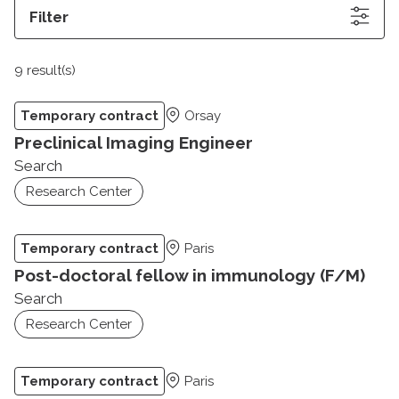
Filter
9 result(s)
Temporary contract
Orsay
Preclinical Imaging Engineer
Search
Research Center
Temporary contract
Paris
Post-doctoral fellow in immunology (F/M)
Search
Research Center
Temporary contract
Paris