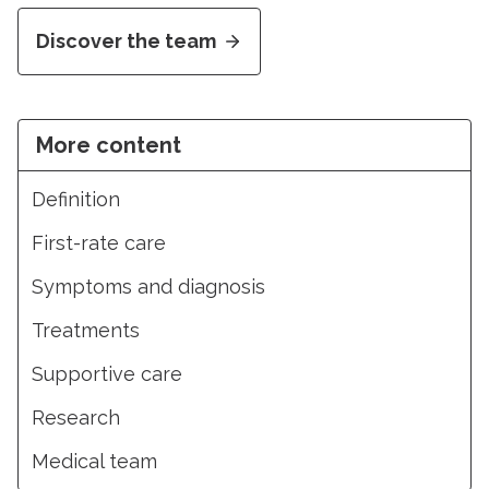
Discover the team
More content
Definition
First-rate care
Symptoms and diagnosis
Treatments
Supportive care
Research
Medical team