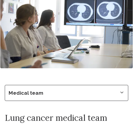
Medical team
Lung cancer medical team