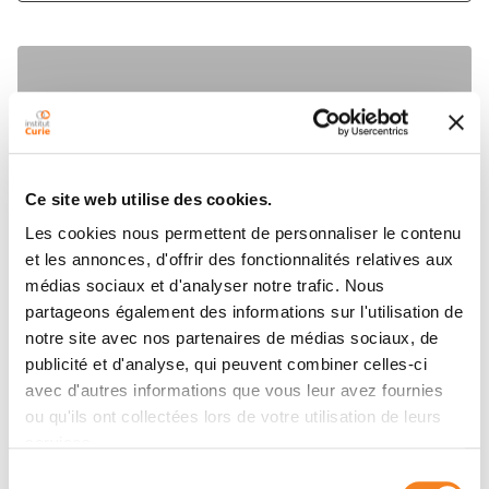
Ce site web utilise des cookies.
Les cookies nous permettent de personnaliser le contenu
et les annonces, d'offrir des fonctionnalités relatives aux
médias sociaux et d'analyser notre trafic. Nous
partageons également des informations sur l'utilisation de
notre site avec nos partenaires de médias sociaux, de
publicité et d'analyse, qui peuvent combiner celles-ci
avec d'autres informations que vous leur avez fournies
ou qu'ils ont collectées lors de votre utilisation de leurs
services.
Sélection