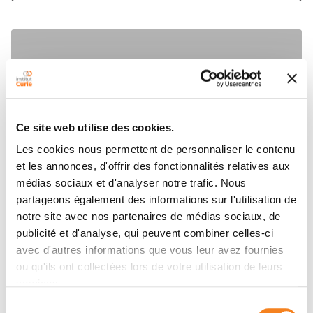
Ce site web utilise des cookies.
Les cookies nous permettent de personnaliser le contenu
et les annonces, d'offrir des fonctionnalités relatives aux
médias sociaux et d'analyser notre trafic. Nous
partageons également des informations sur l'utilisation de
notre site avec nos partenaires de médias sociaux, de
publicité et d'analyse, qui peuvent combiner celles-ci
avec d'autres informations que vous leur avez fournies
ou qu'ils ont collectées lors de votre utilisation de leurs
services.
Sélection