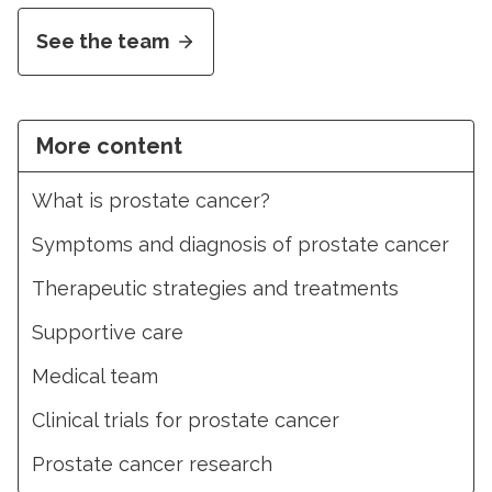
See the team
More content
What is prostate cancer?
Symptoms and diagnosis of prostate cancer
Therapeutic strategies and treatments
Supportive care
Medical team
Clinical trials for prostate cancer
Prostate cancer research