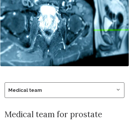
Medical team
Medical team for prostate