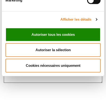
Marketing
Message
*
Afficher les détails
Autoriser tous les cookies
Autoriser la sélection
Cookies nécessaires uniquement