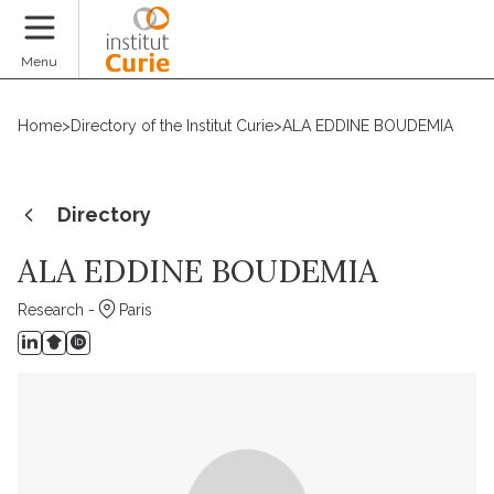
Donate
Menu
Home
>
Directory of the Institut Curie
>
ALA EDDINE BOUDEMIA
Directory
ALA EDDINE BOUDEMIA
Research -
Paris