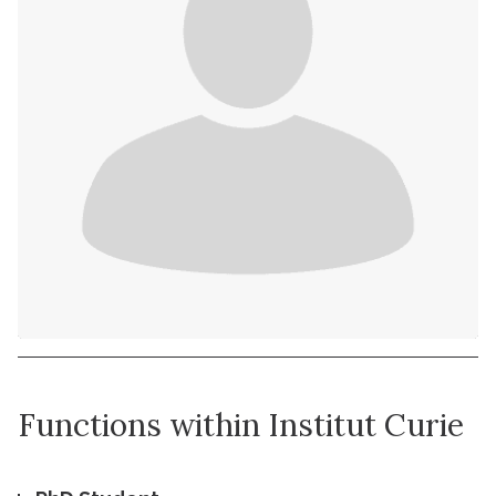
Functions within Institut Curie