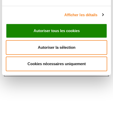
Message
*
Afficher les détails
Autoriser tous les cookies
Autoriser la sélection
Cookies nécessaires uniquement