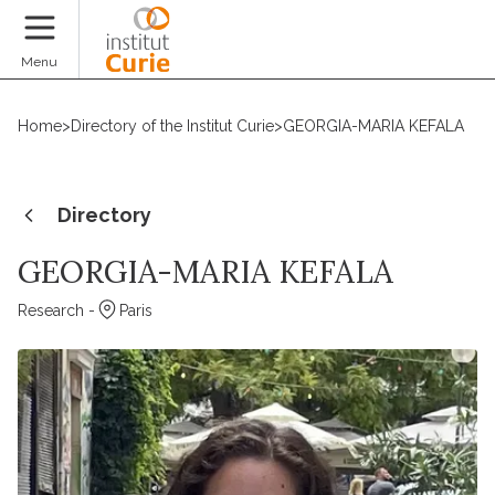
Donate
Menu
Home
>
Directory of the Institut Curie
>
GEORGIA-MARIA KEFALA
Directory
GEORGIA-MARIA KEFALA
Research -
Paris