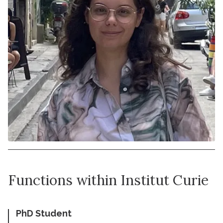
Functions within Institut Curie
PhD Student