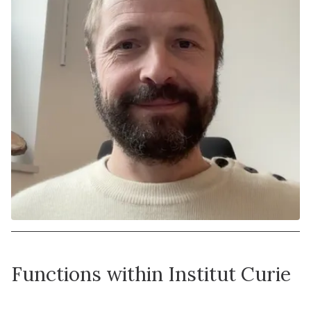
Functions within Institut Curie