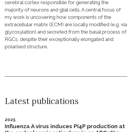
cerebral cortex responsible for generating the
majority of neurons and glial cells. A central focus of
my work is uncovering how components of the
extracellular matrix (ECM) are locally modified (e.g. via
glycosylation) and secreted from the basal process of
RGCs, despite their exceptionally elongated and
polarised structure.
Latest publications
2025
Influenza A virus induces PI4P production at