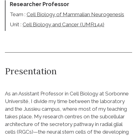
Researcher Professor
Team :
Cell Biology of Mammalian Neurogenesis
Unit :
Cell Biology and Cancer (UMR144)
Presentation
As an Assistant Professor in Cell Biology at Sorbonne
Université, I divide my time between the laboratory
and the Jussieu campus, where most of my teaching
takes place. My research centres on the subcellular
architecture of the secretory pathway in radial glial
cells (RGCs)—the neural stem cells of the developing