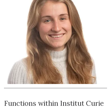
Functions within Institut Curie