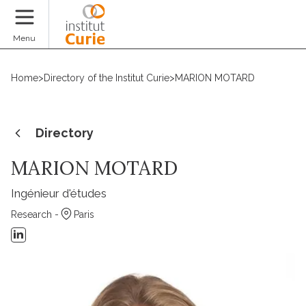
Donate
Menu
Home
>
Directory of the Institut Curie
>
MARION MOTARD
Directory
MARION MOTARD
Ingénieur d'études
Research -
Paris