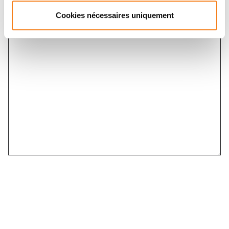
Message
*
Cookies nécessaires uniquement