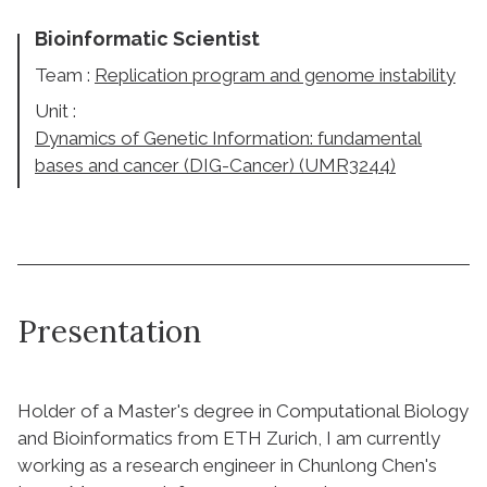
Bioinformatic Scientist
Team :
Replication program and genome instability
Unit :
Dynamics of Genetic Information: fundamental
bases and cancer (DIG-Cancer) (UMR3244)
Presentation
Holder of a Master's degree in Computational Biology
and Bioinformatics from ETH Zurich, I am currently
working as a research engineer in Chunlong Chen's